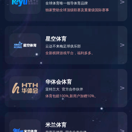
人才招聘
人才理念
招聘信息
联系我们
联系方式
在线留言

导航
华体会·体育-华体会(中国)
关于我们

公司简介
华体会·体育
荣誉资质
产品中心

智能安防领域
信息发布系统
远程会议系统
LED显示屏
案例展示
新闻资讯

华体会·体育
华体会·体育-华体会(中国)
通知公告
服务中心

服务理念
售后服务
解决方案
人才招聘

人才理念
招聘信息
联系我们
