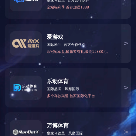
联系方式
在线留言
PREV

NEXT

您现在的位置：
华体会·体育-华体会(中国)
/
案例展示
/
贵州案例
资讯分类


贵州省工地实名制项目
贵州东华工程